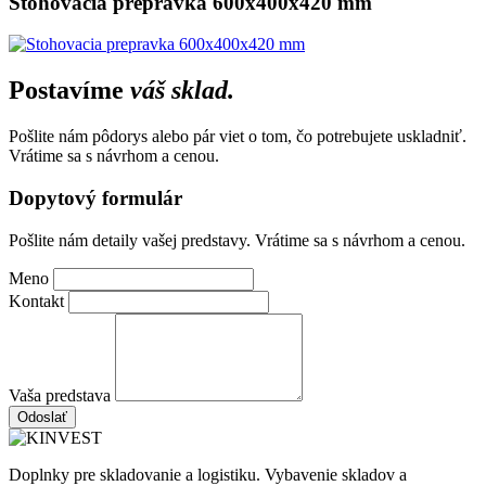
Stohovacia prepravka 600x400x420 mm
Postavíme
váš sklad.
Pošlite nám pôdorys alebo pár viet o tom, čo potrebujete uskladniť.
Vrátime sa s návrhom a cenou.
Dopytový formulár
Pošlite nám detaily vašej predstavy. Vrátime sa s návrhom a cenou.
Meno
Kontakt
Vaša predstava
Odoslať
Doplnky pre skladovanie a logistiku. Vybavenie skladov a