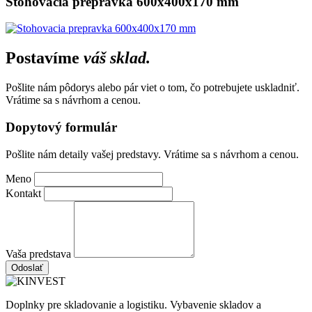
Stohovacia prepravka 600x400x170 mm
Postavíme
váš sklad.
Pošlite nám pôdorys alebo pár viet o tom, čo potrebujete uskladniť.
Vrátime sa s návrhom a cenou.
Dopytový formulár
Pošlite nám detaily vašej predstavy. Vrátime sa s návrhom a cenou.
Meno
Kontakt
Vaša predstava
Odoslať
Doplnky pre skladovanie a logistiku. Vybavenie skladov a