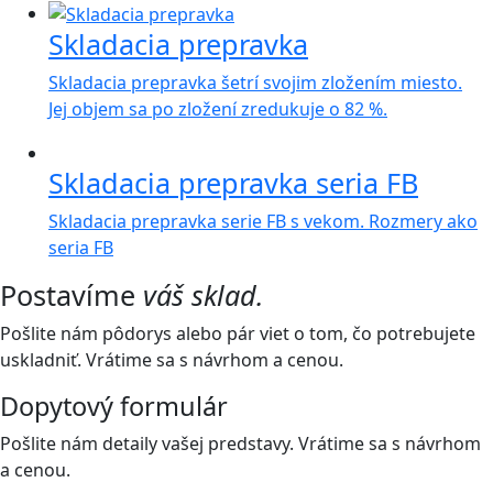
Skladacia prepravka
Skladacia prepravka šetrí svojim zložením miesto.
Jej objem sa po zložení zredukuje o 82 %.
Skladacia prepravka seria FB
Skladacia prepravka serie FB s vekom. Rozmery ako
seria FB
Postavíme
váš sklad.
Pošlite nám pôdorys alebo pár viet o tom, čo potrebujete
uskladniť. Vrátime sa s návrhom a cenou.
Dopytový formulár
Pošlite nám detaily vašej predstavy. Vrátime sa s návrhom
a cenou.