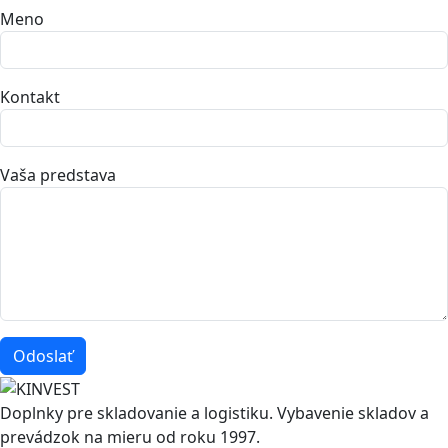
Meno
Kontakt
Vaša predstava
Odoslať
Doplnky pre skladovanie a logistiku. Vybavenie skladov a
prevádzok na mieru od roku 1997.