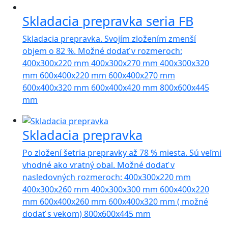
Skladacia prepravka seria FB
Skladacia prepravka. Svojím zložením zmenší
objem o 82 %. Možné dodať v rozmeroch:
400x300x220 mm 400x300x270 mm 400x300x320
mm 600x400x220 mm 600x400x270 mm
600x400x320 mm 600x400x420 mm 800x600x445
mm
Skladacia prepravka
Po zložení šetria prepravky až 78 % miesta. Sú veľmi
vhodné ako vratný obal. Možné dodať v
nasledovných rozmeroch: 400x300x220 mm
400x300x260 mm 400x300x300 mm 600x400x220
mm 600x400x260 mm 600x400x320 mm ( možné
dodať s vekom) 800x600x445 mm