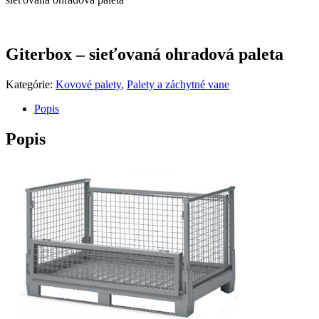
Giterbox – sieťovaná ohradová paleta
Kategórie:
Kovové palety
,
Palety a záchytné vane
Popis
Popis