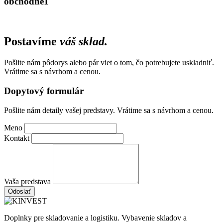
obchodne1
Postavíme
váš sklad.
Pošlite nám pôdorys alebo pár viet o tom, čo potrebujete uskladniť.
Vrátime sa s návrhom a cenou.
Dopytový formulár
Pošlite nám detaily vašej predstavy. Vrátime sa s návrhom a cenou.
Meno
Kontakt
Vaša predstava
Odoslať
Doplnky pre skladovanie a logistiku. Vybavenie skladov a