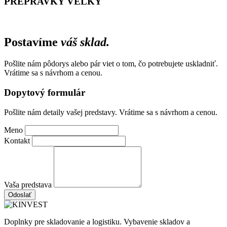
PREPRAVKY VELKY
Postavíme
váš sklad.
Pošlite nám pôdorys alebo pár viet o tom, čo potrebujete uskladniť.
Vrátime sa s návrhom a cenou.
Dopytový formulár
Pošlite nám detaily vašej predstavy. Vrátime sa s návrhom a cenou.
Meno
Kontakt
Vaša predstava
Odoslať
Doplnky pre skladovanie a logistiku. Vybavenie skladov a