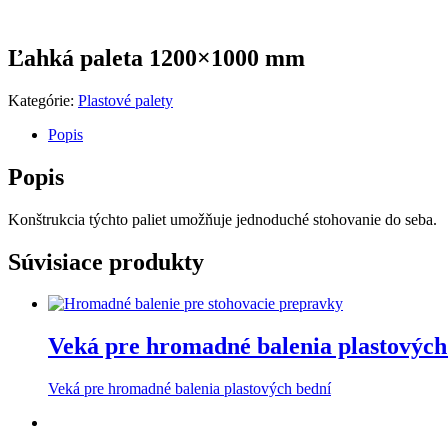
Ľahká paleta 1200×1000 mm
Kategórie:
Plastové palety
Popis
Popis
Konštrukcia týchto paliet umožňuje jednoduché stohovanie do seba.
Súvisiace produkty
Veká pre hromadné balenia plastových
Veká pre hromadné balenia plastových bední