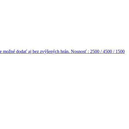
 je možné dodať aj bez zvýšených hrán. Nosnosť : 2500 / 4500 / 1500