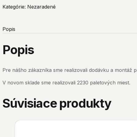
Kategórie:
Nezaradené
Popis
Popis
Pre nášho zákazníka sme realizovali dodávku a montáž p
V novom sklade sme realizovali 2230 paletových miest.
Súvisiace produkty