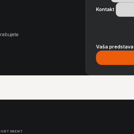
Kontakt
trebujete
Vaša predstava
SORTIMENT