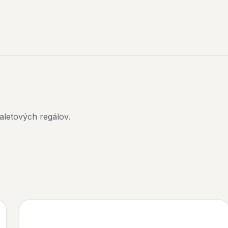
aletových regálov.