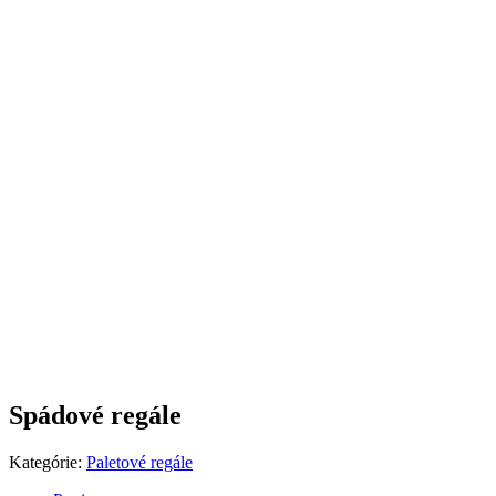
Spádové regále
Kategórie:
Paletové regále