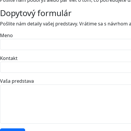
Dopytový formulár
Pošlite nám detaily vašej predstavy. Vrátime sa s návrhom 
Meno
Kontakt
Vaša predstava