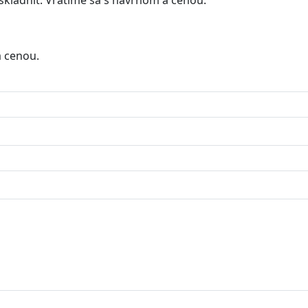
a cenou.